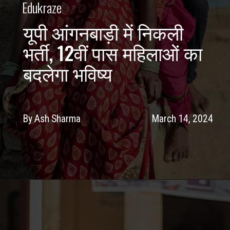
Edukraze
यूपी आंगनबाड़ी में निकली
भर्ती, 12वीं पास महिलाओं का
बदलेगा भविष्य
By Ash Sharma
March 14, 2024