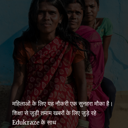
महिलाओं के लिए यह नौकरी एक सुनहरा मौका है।
शिक्षा से जुड़ी तमाम खबरों के लिए जुड़े रहे
Edukraze के साथ