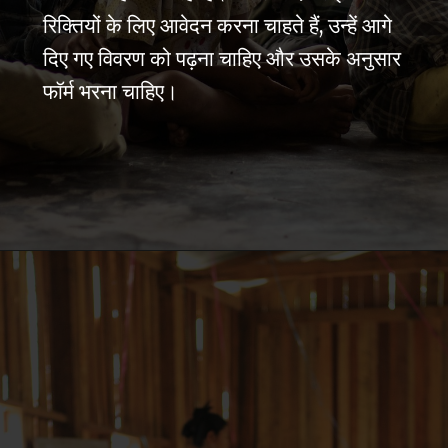
रिक्तियों के लिए आवेदन करना चाहते हैं, उन्हें आगे
दिए गए विवरण को पढ़ना चाहिए और उसके अनुसार
फॉर्म भरना चाहिए।