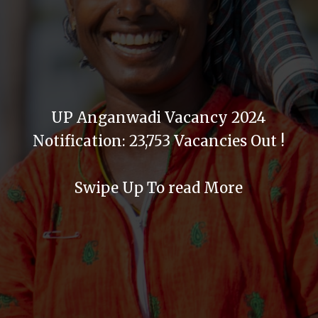
UP Anganwadi Vacancy 2024
Notification: 23,753 Vacancies Out !
Swipe Up To read More