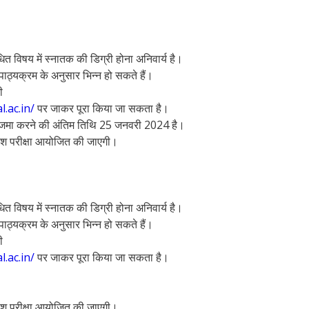
ंधित विषय में स्नातक की डिग्री होना अनिवार्य है।
पाठ्यक्रम के अनुसार भिन्न हो सकते हैं।
ी
.ac.in/
पर जाकर पूरा किया जा सकता है।
जमा करने की अंतिम तिथि 25 जनवरी 2024 है।
्रवेश परीक्षा आयोजित की जाएगी।
ंधित विषय में स्नातक की डिग्री होना अनिवार्य है।
पाठ्यक्रम के अनुसार भिन्न हो सकते हैं।
ी
.ac.in/
पर जाकर पूरा किया जा सकता है।
्रवेश परीक्षा आयोजित की जाएगी।