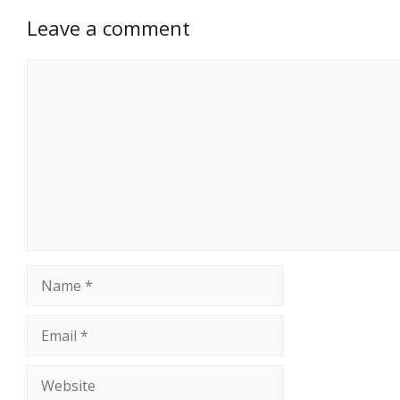
Leave a comment
Comment
Name
Email
Website