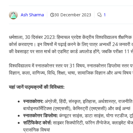
Ash Sharma
30 December 2023
1
धर्मशाला, 30 दिसंबर 2023: हिमाचल प्रदेश केंद्रीय विश्वविद्यालय शैक्षणि
कोर्स करवाएगा। इन विषयों में पढ़ाई करने के लिए पात्र अभ्यर्थी 24 जनवरी 
की वेबसाइट पर सात मार्च को एडमिट कार्ड अपलोड होंगे, जबकि परीक्षा 1
विश्वविद्यालय में स्नातकोत्तर स्तर पर 31 विषय, स्नातकोत्तर डिप्लोमा स्त
विज्ञान, कला, वाणिज्य, विधि, शिक्षा, भाषा, सामाजिक विज्ञान और अन्य विषय 
यहां जानें पाठ्यक्रमों की विविधता:
स्नातकोत्तर:
अंग्रेजी, हिंदी, संस्कृत, इतिहास, अर्थशास्त्र, राजनी
बायोइनफॉर्मेटिक्स (एमएससी), केमिस्ट्री (एमएससी) और कई अन्य!
स्नातकोत्तर डिप्लोमा:
कंप्यूटर साइंस, डाटा साइंस, योगा स्टडीज, टू
सर्टिफिकेट कोर्स:
साइबर सिक्योरिटी, फॉरेन लैंग्वेजेज, क्लाइमेट चे
प्रासंगिक विषय!