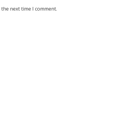
 the next time I comment.