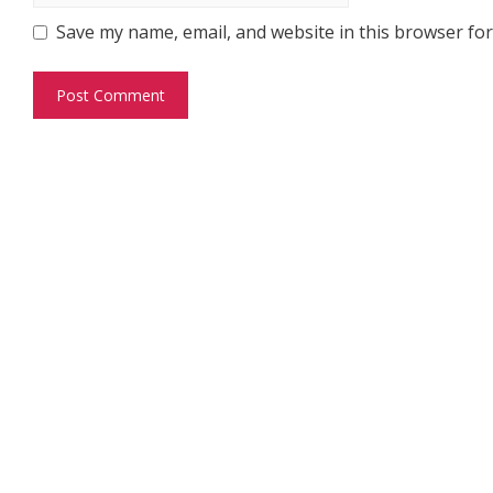
Save my name, email, and website in this browser for