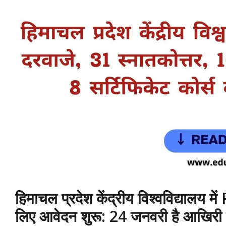
हिमाचल प्रदेश केंद्रीय विश्वविद्यालय म
लिए आवेदन शुरू: 24 जनवरी है आखिरी