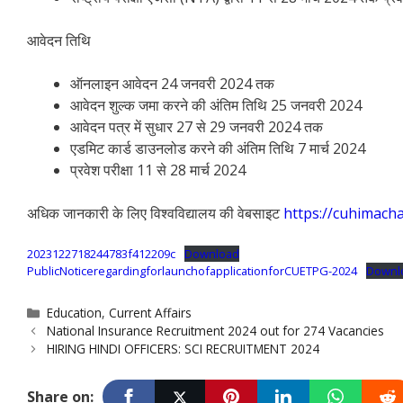
आवेदन तिथि
ऑनलाइन आवेदन 24 जनवरी 2024 तक
आवेदन शुल्क जमा करने की अंतिम तिथि 25 जनवरी 2024
आवेदन पत्र में सुधार 27 से 29 जनवरी 2024 तक
एडमिट कार्ड डाउनलोड करने की अंतिम तिथि 7 मार्च 2024
प्रवेश परीक्षा 11 से 28 मार्च 2024
अधिक जानकारी के लिए विश्वविद्यालय की वेबसाइट
https://cuhimachal
2023122718244783f412209c
Download
PublicNoticeregardingforlaunchofapplicationforCUETPG-2024
Downl
Categories
Education
,
Current Affairs
National Insurance Recruitment 2024 out for 274 Vacancies
HIRING HINDI OFFICERS: SCI RECRUITMENT 2024
Share on: