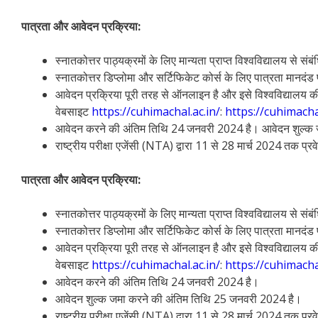
पात्रता और आवेदन प्रक्रिया:
स्नातकोत्तर पाठ्यक्रमों के लिए मान्यता प्राप्त विश्वविद्यालय से संब
स्नातकोत्तर डिप्लोमा और सर्टिफिकेट कोर्स के लिए पात्रता मानदंड 
आवेदन प्रक्रिया पूरी तरह से ऑनलाइन है और इसे विश्वविद्यालय क
वेबसाइट
https://cuhimachal.ac.in/
:
https://cuhimachal
आवेदन करने की अंतिम तिथि 24 जनवरी 2024 है। आवेदन शुल्क 
राष्ट्रीय परीक्षा एजेंसी (NTA) द्वारा 11 से 28 मार्च 2024 तक प
पात्रता और आवेदन प्रक्रिया:
स्नातकोत्तर पाठ्यक्रमों के लिए मान्यता प्राप्त विश्वविद्यालय से संब
स्नातकोत्तर डिप्लोमा और सर्टिफिकेट कोर्स के लिए पात्रता मानदंड 
आवेदन प्रक्रिया पूरी तरह से ऑनलाइन है और इसे विश्वविद्यालय क
वेबसाइट
https://cuhimachal.ac.in/
:
https://cuhimachal
आवेदन करने की अंतिम तिथि 24 जनवरी 2024 है।
आवेदन शुल्क जमा करने की अंतिम तिथि 25 जनवरी 2024 है।
राष्ट्रीय परीक्षा एजेंसी (NTA) द्वारा 11 से 28 मार्च 2024 तक प