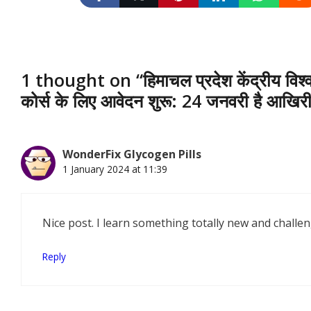
1 thought on “हिमाचल प्रदेश केंद्रीय विश्वव
कोर्स के लिए आवेदन शुरू: 24 जनवरी है आखिर
WonderFix Glycogen Pills
1 January 2024 at 11:39
Nice post. I learn something totally new and challe
Reply