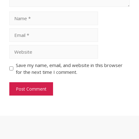
Name
Email
Website
Save my name, email, and website in this browser
for the next time I comment.