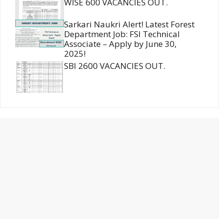
WISE 600 VACANCIES OUT.
Sarkari Naukri Alert! Latest Forest
Department Job: FSI Technical
Associate – Apply by June 30,
2025!
SBI 2600 VACANCIES OUT.