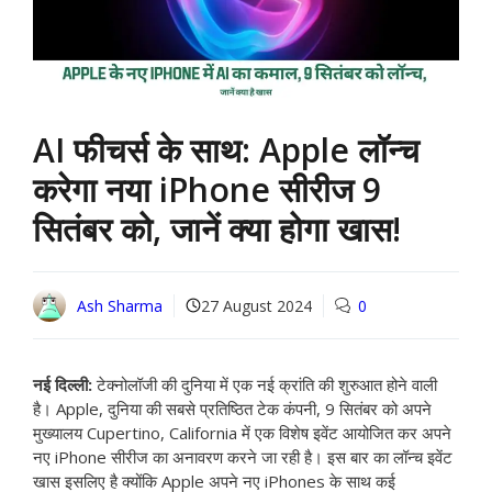
AI फीचर्स के साथ: Apple लॉन्च
करेगा नया iPhone सीरीज 9
सितंबर को, जानें क्या होगा खास!
Ash Sharma
27 August 2024
0
नई दिल्ली:
टेक्नोलॉजी की दुनिया में एक नई क्रांति की शुरुआत होने वाली
है। Apple, दुनिया की सबसे प्रतिष्ठित टेक कंपनी, 9 सितंबर को अपने
मुख्यालय Cupertino, California में एक विशेष इवेंट आयोजित कर अपने
नए iPhone सीरीज का अनावरण करने जा रही है। इस बार का लॉन्च इवेंट
खास इसलिए है क्योंकि Apple अपने नए iPhones के साथ कई