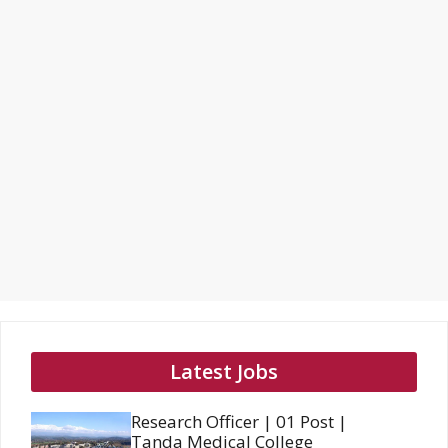
Latest Jobs
Research Officer | 01 Post |
Tanda Medical College