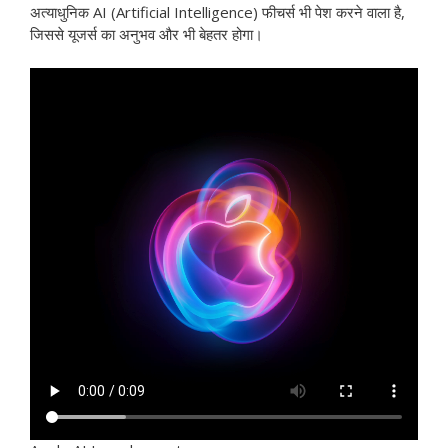
अत्याधुनिक AI (Artificial Intelligence) फीचर्स भी पेश करने वाला है,
जिससे यूजर्स का अनुभव और भी बेहतर होगा।