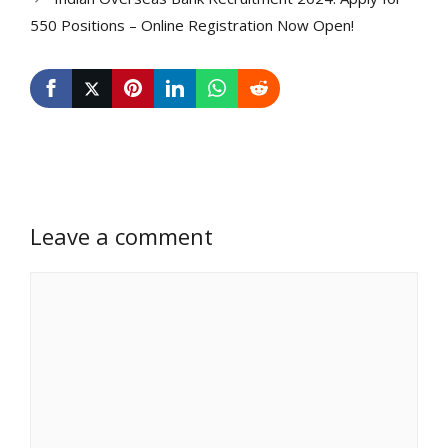
550 Positions – Online Registration Now Open!
Leave a comment
Comment