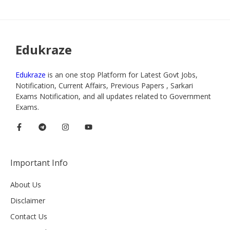
Edukraze
Edukraze
is an one stop Platform for Latest Govt Jobs,
Notification, Current Affairs, Previous Papers , Sarkari
Exams Notification, and all updates related to Government
Exams.
Important Info
About Us
Disclaimer
Contact Us