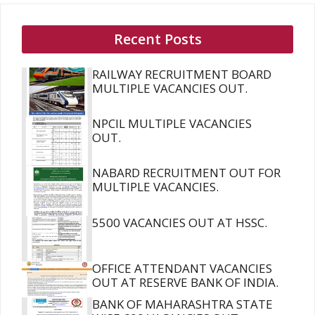
Recent Posts
RAILWAY RECRUITMENT BOARD
MULTIPLE VACANCIES OUT.
NPCIL MULTIPLE VACANCIES
OUT.
NABARD RECRUITMENT OUT FOR
MULTIPLE VACANCIES.
5500 VACANCIES OUT AT HSSC.
OFFICE ATTENDANT VACANCIES
OUT AT RESERVE BANK OF INDIA.
BANK OF MAHARASHTRA STATE