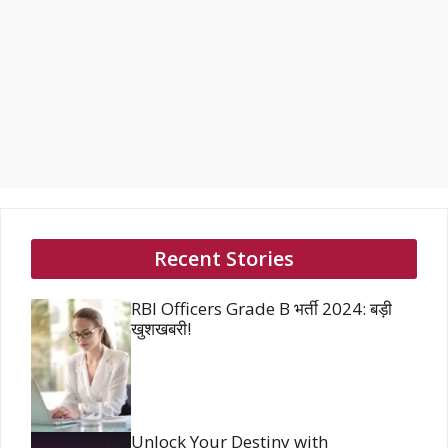
Recent Stories
RBI Officers Grade B भर्ती 2024: बड़ी
खुशखबरी!
Unlock Your Destiny with