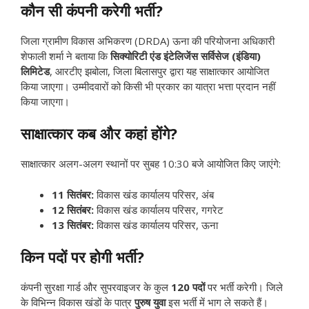
कौन सी कंपनी करेगी भर्ती?
जिला ग्रामीण विकास अभिकरण (DRDA) ऊना की परियोजना अधिकारी
शेफाली शर्मा ने बताया कि
सिक्योरिटी एंड इंटेलिजेंस सर्विसेज (इंडिया)
लिमिटेड
, आरटीए झबोला, जिला बिलासपुर द्वारा यह साक्षात्कार आयोजित
किया जाएगा। उम्मीदवारों को किसी भी प्रकार का यात्रा भत्ता प्रदान नहीं
किया जाएगा।
साक्षात्कार कब और कहां होंगे?
साक्षात्कार अलग-अलग स्थानों पर सुबह 10:30 बजे आयोजित किए जाएंगे:
11 सितंबर:
विकास खंड कार्यालय परिसर, अंब
12 सितंबर:
विकास खंड कार्यालय परिसर, गगरेट
13 सितंबर:
विकास खंड कार्यालय परिसर, ऊना
किन पदों पर होगी भर्ती?
कंपनी सुरक्षा गार्ड और सुपरवाइजर के कुल
120 पदों
पर भर्ती करेगी। जिले
के विभिन्न विकास खंडों के पात्र
पुरुष युवा
इस भर्ती में भाग ले सकते हैं।