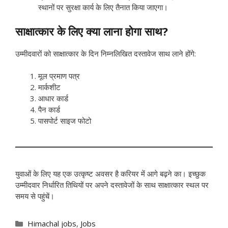
स्थानों पर सुरक्षा कार्य के लिए तैनात किया जाएगा।
साक्षात्कार के लिए क्या लाना होगा साथ?
उम्मीदवारों को साक्षात्कार के दिन निम्नलिखित दस्तावेज साथ लाने होंगे:
मूल प्रमाण पत्र
मार्कशीट
आधार कार्ड
पैन कार्ड
पासपोर्ट साइज फोटो
युवाओं के लिए यह एक उत्कृष्ट अवसर है करियर में आगे बढ़ने का। इच्छुक
उम्मीदवार निर्धारित तिथियों पर अपने दस्तावेजों के साथ साक्षात्कार स्थल पर
समय से पहुंचें।
Categories
Himachal jobs
,
Jobs