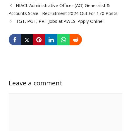
NIACL Administrative Officer (AO) Generalist &
Accounts Scale I Recruitment 2024 Out For 170 Posts
TGT, PGT, PRT Jobs at AWES, Apply Online!
Leave a comment
Comment