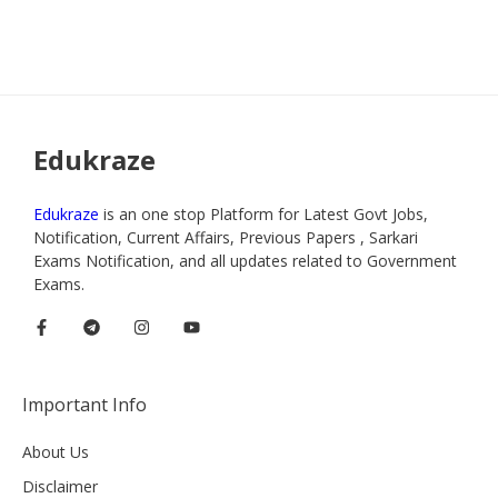
Edukraze
Edukraze
is an one stop Platform for Latest Govt Jobs,
Notification, Current Affairs, Previous Papers , Sarkari
Exams Notification, and all updates related to Government
Exams.
Important Info
About Us
Disclaimer