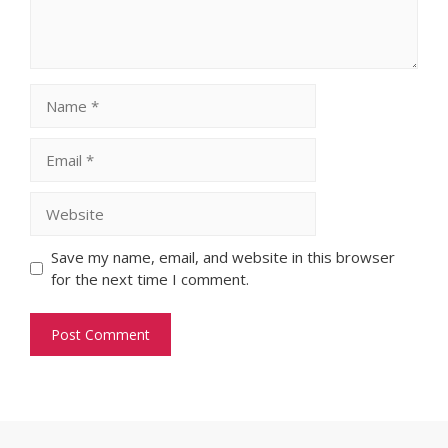
Name
Email
Website
Save my name, email, and website in this browser
for the next time I comment.