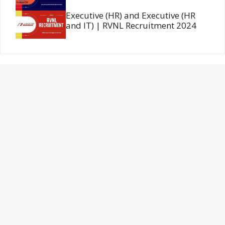
Executive (HR) and Executive (HR
and IT) | RVNL Recruitment 2024