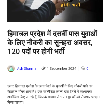
हिमाचल प्रदेश में दसवीं पास युवाओं
के लिए नौकरी का सुनहरा अवसर,
120 पदों पर होगी भर्ती
Ash Sharma
11 September 2024
0
ऊना:
हिमाचल प्रदेश के ऊना जिले के युवाओं के लिए नौकरी पाने का
बेहतरीन मौका आया है। एक प्रतिष्ठित कंपनी द्वारा जिले में साक्षात्कार
आयोजित किए जा रहे हैं, जिसके माध्यम से 120 युवाओं को रोजगार प्रदान
किया जाएगा।