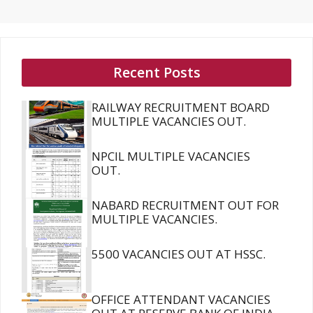
Recent Posts
RAILWAY RECRUITMENT BOARD
MULTIPLE VACANCIES OUT.
NPCIL MULTIPLE VACANCIES
OUT.
NABARD RECRUITMENT OUT FOR
MULTIPLE VACANCIES.
5500 VACANCIES OUT AT HSSC.
OFFICE ATTENDANT VACANCIES