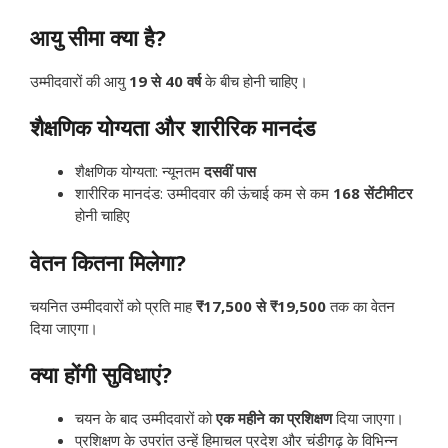
आयु सीमा क्या है?
उम्मीदवारों की आयु
19 से 40 वर्ष
के बीच होनी चाहिए।
शैक्षणिक योग्यता और शारीरिक मानदंड
शैक्षणिक योग्यता: न्यूनतम
दसवीं पास
शारीरिक मानदंड: उम्मीदवार की ऊंचाई कम से कम
168 सेंटीमीटर
होनी चाहिए
वेतन कितना मिलेगा?
चयनित उम्मीदवारों को प्रति माह
₹17,500 से ₹19,500
तक का वेतन
दिया जाएगा।
क्या होंगी सुविधाएं?
चयन के बाद उम्मीदवारों को
एक महीने का प्रशिक्षण
दिया जाएगा।
प्रशिक्षण के उपरांत उन्हें हिमाचल प्रदेश और चंडीगढ़ के विभिन्न